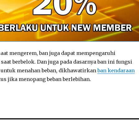
 saat mengerem, ban juga dapat mempengaruhi
saat berbelok. Dan juga pada dasarnya ban ini fungsi
 untuk menahan beban, dikhawatirkan
ban kendaraan
us jika menopang beban berlebihan.