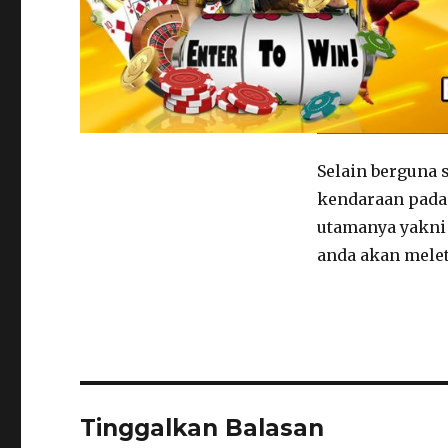
Selain berguna
kendaraan pada 
utamanya yakni
anda akan melet
Tinggalkan Balasan