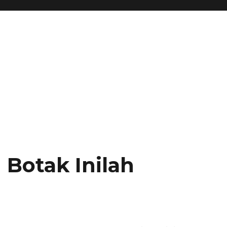
 Botak Inilah