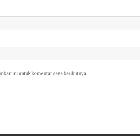
mban ini untuk komentar saya berikutnya.