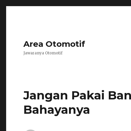
Area Otomotif
Jawaranya Otomotif
Jangan Pakai Ban
Bahayanya