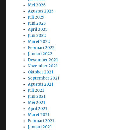
Mei 2026
Agustus 2025
Juli 2025
Juni 2025
April 2025
Juni 2022
Maret 2022
Februari 2022
Januari 2022
Desember 2021
November 2021
Oktober 2021
September 2021
Agustus 2021
Juli 2021
Juni 2021
Mei 2021
April 2021
Maret 2021
Februari 2021
Januari 2021