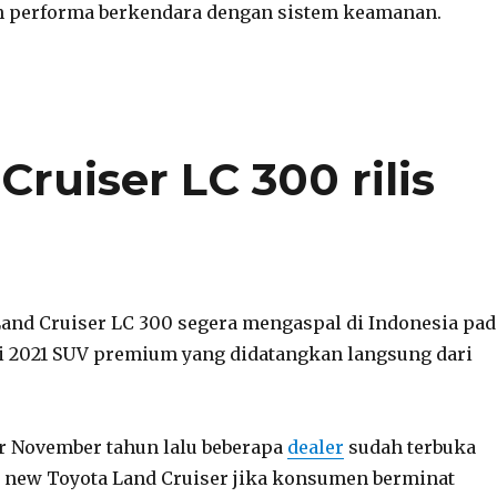
 performa berkendara dengan sistem keamanan.
ruiser LC 300 rilis
Land Cruiser LC 300 segera mengaspal di Indonesia pad
i 2021 SUV premium yang didatangkan langsung dari
r November tahun lalu beberapa
dealer
sudah terbuka
new Toyota Land Cruiser jika konsumen berminat