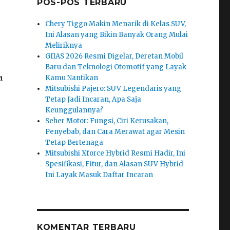
POS-POS TERBARU
Chery Tiggo Makin Menarik di Kelas SUV,
Ini Alasan yang Bikin Banyak Orang Mulai
Meliriknya
GIIAS 2026 Resmi Digelar, Deretan Mobil
Baru dan Teknologi Otomotif yang Layak
a
Kamu Nantikan
Mitsubishi Pajero: SUV Legendaris yang
Tetap Jadi Incaran, Apa Saja
Keunggulannya?
Seher Motor: Fungsi, Ciri Kerusakan,
Penyebab, dan Cara Merawat agar Mesin
Tetap Bertenaga
Mitsubishi Xforce Hybrid Resmi Hadir, Ini
Spesifikasi, Fitur, dan Alasan SUV Hybrid
Ini Layak Masuk Daftar Incaran
KOMENTAR TERBARU