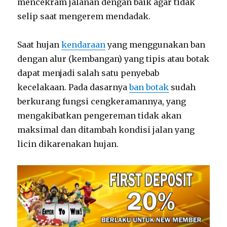
mencekram jalanan dengan baik agar tidak
selip saat mengerem mendadak.
Saat hujan
kendaraan
yang menggunakan ban
dengan alur (kembangan) yang tipis atau botak
dapat menjadi salah satu penyebab
kecelakaan. Pada dasarnya
ban botak
sudah
berkurang fungsi cengkeramannya, yang
mengakibatkan pengereman tidak akan
maksimal dan ditambah kondisi jalan yang
licin dikarenakan hujan.