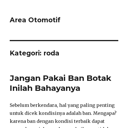
Area Otomotif
Kategori:
roda
Jangan Pakai Ban Botak
Inilah Bahayanya
Sebelum berkendara, hal yang paling penting
untuk dicek kondisinya adalah ban. Mengapa?
karena ban dengan kondisi terbaik dapat