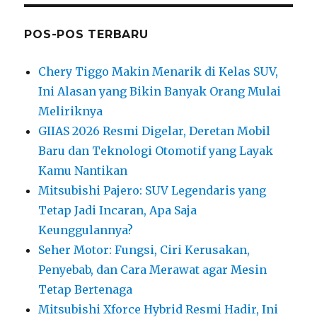
POS-POS TERBARU
Chery Tiggo Makin Menarik di Kelas SUV,
Ini Alasan yang Bikin Banyak Orang Mulai
Meliriknya
GIIAS 2026 Resmi Digelar, Deretan Mobil
Baru dan Teknologi Otomotif yang Layak
Kamu Nantikan
Mitsubishi Pajero: SUV Legendaris yang
Tetap Jadi Incaran, Apa Saja
Keunggulannya?
Seher Motor: Fungsi, Ciri Kerusakan,
Penyebab, dan Cara Merawat agar Mesin
Tetap Bertenaga
Mitsubishi Xforce Hybrid Resmi Hadir, Ini