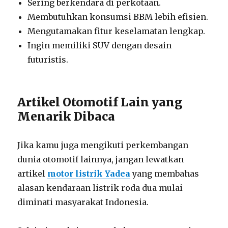
Sering berkendara di perkotaan.
Membutuhkan konsumsi BBM lebih efisien.
Mengutamakan fitur keselamatan lengkap.
Ingin memiliki SUV dengan desain
futuristis.
Artikel Otomotif Lain yang
Menarik Dibaca
Jika kamu juga mengikuti perkembangan
dunia otomotif lainnya, jangan lewatkan
artikel
motor listrik Yadea
yang membahas
alasan kendaraan listrik roda dua mulai
diminati masyarakat Indonesia.