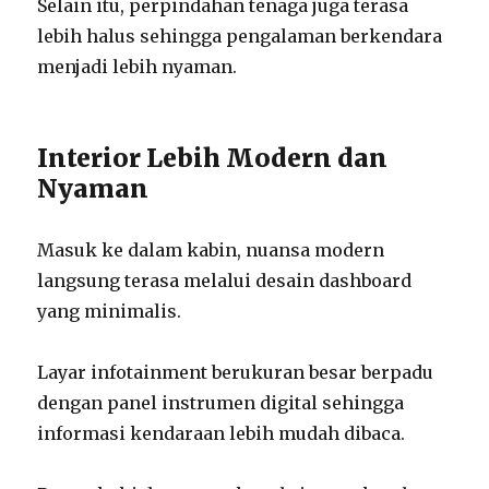
Selain itu, perpindahan tenaga juga terasa
lebih halus sehingga pengalaman berkendara
menjadi lebih nyaman.
Interior Lebih Modern dan
Nyaman
Masuk ke dalam kabin, nuansa modern
langsung terasa melalui desain dashboard
yang minimalis.
Layar infotainment berukuran besar berpadu
dengan panel instrumen digital sehingga
informasi kendaraan lebih mudah dibaca.