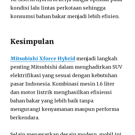
kondisi lalu lintas perkotaan sehingga
konsumsi bahan bakar menjadi lebih efisien.
Kesimpulan
Mitsubishi Xforce Hybrid
menjadi langkah
penting Mitsubishi dalam menghadirkan SUV
elektrifikasi yang sesuai dengan kebutuhan
pasar Indonesia. Kombinasi mesin 1.6 liter
dan motor listrik menghasilkan efisiensi
bahan bakar yang lebih baik tanpa
mengurangi kenyamanan maupun performa
berkendara.
Selain menawarkan desain modern, mobil ini