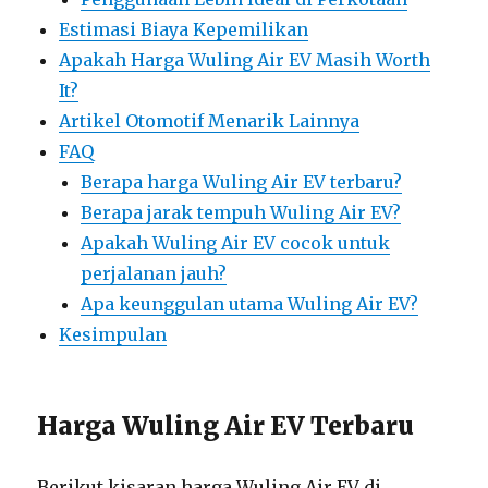
Estimasi Biaya Kepemilikan
Apakah Harga Wuling Air EV Masih Worth
It?
Artikel Otomotif Menarik Lainnya
FAQ
Berapa harga Wuling Air EV terbaru?
Berapa jarak tempuh Wuling Air EV?
Apakah Wuling Air EV cocok untuk
perjalanan jauh?
Apa keunggulan utama Wuling Air EV?
Kesimpulan
Harga Wuling Air EV Terbaru
Berikut kisaran harga Wuling Air EV di