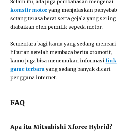
Selain itu, ada juga pembahasan mengenai
komstir motor
yang menjelaskan penyebab
setang terasa berat serta gejala yang sering
diabaikan oleh pemilik sepeda motor.
Sementara bagi kamu yang sedang mencari
hiburan setelah membaca berita otomotif,
kamu juga bisa menemukan informasi
link
game terbaru
yang sedang banyak dicari
pengguna internet.
FAQ
Apa itu Mitsubishi Xforce Hybrid?