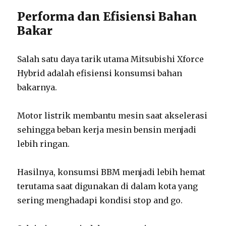
Performa dan Efisiensi Bahan
Bakar
Salah satu daya tarik utama Mitsubishi Xforce
Hybrid adalah efisiensi konsumsi bahan
bakarnya.
Motor listrik membantu mesin saat akselerasi
sehingga beban kerja mesin bensin menjadi
lebih ringan.
Hasilnya, konsumsi BBM menjadi lebih hemat
terutama saat digunakan di dalam kota yang
sering menghadapi kondisi stop and go.