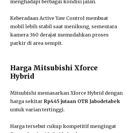
menghadapi berbagai kondisi jalan.
Keberadaan Active Yaw Control membuat
mobil lebih stabil saat menikung, sementara
kamera 360 derajat memudahkan proses
parkir di area sempit.
Harga Mitsubishi Xforce
Hybrid
Mitsubishi memasarkan Xforce Hybrid dengan
harga sekitar
Rp445 jutaan OTR Jabodetabek
untuk varian tertinggi.
Harga tersebut cukup kompetitif mengingat