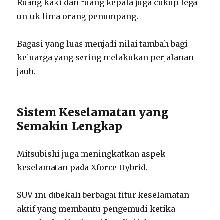
Ruang kaki dan ruang kepala juga cukup lega
untuk lima orang penumpang.
Bagasi yang luas menjadi nilai tambah bagi
keluarga yang sering melakukan perjalanan
jauh.
Sistem Keselamatan yang
Semakin Lengkap
Mitsubishi juga meningkatkan aspek
keselamatan pada Xforce Hybrid.
SUV ini dibekali berbagai fitur keselamatan
aktif yang membantu pengemudi ketika