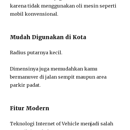
karena tidak menggunakan oli mesin seperti
mobil konvensional.
Mudah Digunakan di Kota
Radius putarnya kecil.
Dimensinya juga memudahkan kamu
bermanuver di jalan sempit maupun area
parkir padat.
Fitur Modern
Teknologi Internet of Vehicle menjadi salah