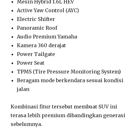
Mesin Hybrid 1.6L HEV
Active Yaw Control (AYC)
Electric Shifter
Panoramic Roof
Audio Premium Yamaha
Kamera 360 derajat
Power Tailgate
Power Seat
TPMS (Tire Pressure Monitoring System)
Beragam mode berkendara sesuai kondisi
jalan
Kombinasi fitur tersebut membuat SUV ini
terasa lebih premium dibandingkan generasi
sebelumnya.