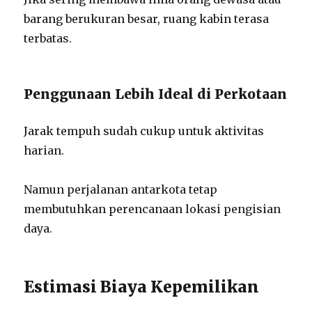
barang berukuran besar, ruang kabin terasa
terbatas.
Penggunaan Lebih Ideal di Perkotaan
Jarak tempuh sudah cukup untuk aktivitas
harian.
Namun perjalanan antarkota tetap
membutuhkan perencanaan lokasi pengisian
daya.
Estimasi Biaya Kepemilikan