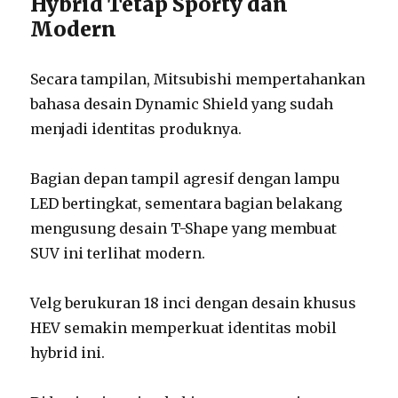
Hybrid Tetap Sporty dan
Modern
Secara tampilan, Mitsubishi mempertahankan
bahasa desain Dynamic Shield yang sudah
menjadi identitas produknya.
Bagian depan tampil agresif dengan lampu
LED bertingkat, sementara bagian belakang
mengusung desain T-Shape yang membuat
SUV ini terlihat modern.
Velg berukuran 18 inci dengan desain khusus
HEV semakin memperkuat identitas mobil
hybrid ini.