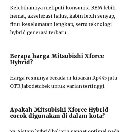
Kelebihannya meliputi konsumsi BBM lebih
hemat, akselerasi halus, kabin lebih senyap,
fitur keselamatan lengkap, serta teknologi
hybrid generasi terbaru.
Berapa harga Mitsubishi Xforce
Hybrid?
Harga resminya berada di kisaran Rp445 juta
OTR Jabodetabek untuk varian tertinggi.
Apakah Mitsubishi Xforce Hybrid
cocok digunakan di dalam kota?
Ya. Sistem hybrid bekerja sangat optimal pada