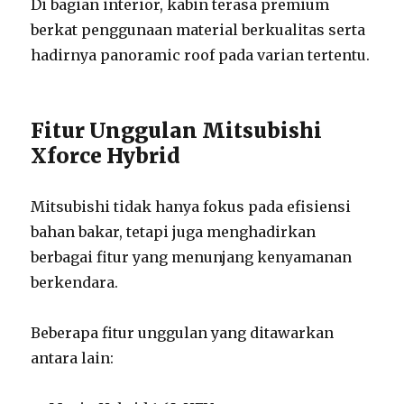
Di bagian interior, kabin terasa premium
berkat penggunaan material berkualitas serta
hadirnya panoramic roof pada varian tertentu.
Fitur Unggulan Mitsubishi
Xforce Hybrid
Mitsubishi tidak hanya fokus pada efisiensi
bahan bakar, tetapi juga menghadirkan
berbagai fitur yang menunjang kenyamanan
berkendara.
Beberapa fitur unggulan yang ditawarkan
antara lain: