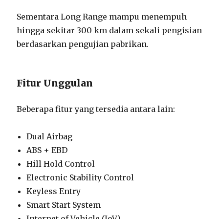
Sementara Long Range mampu menempuh
hingga sekitar 300 km dalam sekali pengisian
berdasarkan pengujian pabrikan.
Fitur Unggulan
Beberapa fitur yang tersedia antara lain:
Dual Airbag
ABS + EBD
Hill Hold Control
Electronic Stability Control
Keyless Entry
Smart Start System
Internet of Vehicle (IoV)