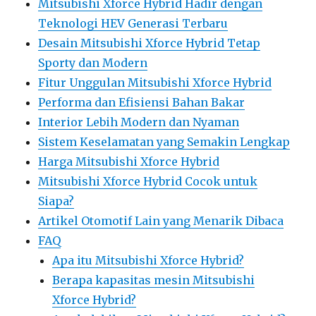
Mitsubishi Xforce Hybrid Hadir dengan
Teknologi HEV Generasi Terbaru
Desain Mitsubishi Xforce Hybrid Tetap
Sporty dan Modern
Fitur Unggulan Mitsubishi Xforce Hybrid
Performa dan Efisiensi Bahan Bakar
Interior Lebih Modern dan Nyaman
Sistem Keselamatan yang Semakin Lengkap
Harga Mitsubishi Xforce Hybrid
Mitsubishi Xforce Hybrid Cocok untuk
Siapa?
Artikel Otomotif Lain yang Menarik Dibaca
FAQ
Apa itu Mitsubishi Xforce Hybrid?
Berapa kapasitas mesin Mitsubishi
Xforce Hybrid?