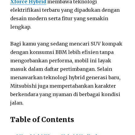
Xforce Hybrid
membawa teknologi
elektrifikasi terbaru yang dipadukan dengan
desain modern serta fitur yang semakin
lengkap.
Bagi kamu yang sedang mencari SUV kompak
dengan konsumsi BBM lebih efisien tanpa
mengorbankan performa, mobil ini layak
masuk dalam daftar pertimbangan. Selain
menawarkan teknologi hybrid generasi baru,
Mitsubishi juga mempertahankan karakter
berkendara yang nyaman di berbagai kondisi
jalan.
Table of Contents