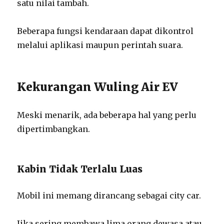
satu nilai tambah.
Beberapa fungsi kendaraan dapat dikontrol
melalui aplikasi maupun perintah suara.
Kekurangan Wuling Air EV
Meski menarik, ada beberapa hal yang perlu
dipertimbangkan.
Kabin Tidak Terlalu Luas
Mobil ini memang dirancang sebagai city car.
Jika sering membawa lima orang dewasa atau