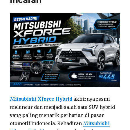
Incaran
Mitsubishi Xforce Hybrid
akhirnya resmi
meluncur dan menjadi salah satu SUV hybrid
yang paling menarik perhatian di pasar
otomotif Indonesia. Kehadiran
Mitsubishi