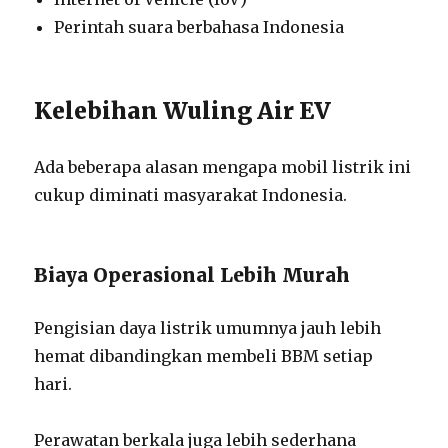
Perintah suara berbahasa Indonesia
Kelebihan Wuling Air EV
Ada beberapa alasan mengapa mobil listrik ini
cukup diminati masyarakat Indonesia.
Biaya Operasional Lebih Murah
Pengisian daya listrik umumnya jauh lebih
hemat dibandingkan membeli BBM setiap
hari.
Perawatan berkala juga lebih sederhana