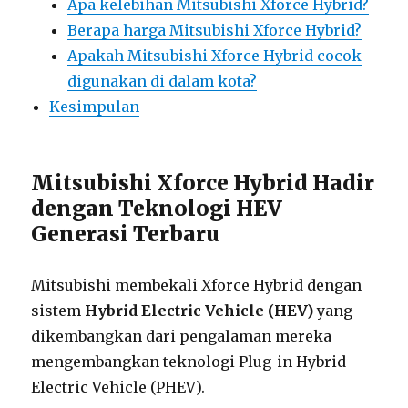
Apa kelebihan Mitsubishi Xforce Hybrid?
Berapa harga Mitsubishi Xforce Hybrid?
Apakah Mitsubishi Xforce Hybrid cocok
digunakan di dalam kota?
Kesimpulan
Mitsubishi Xforce Hybrid Hadir
dengan Teknologi HEV
Generasi Terbaru
Mitsubishi membekali Xforce Hybrid dengan
sistem
Hybrid Electric Vehicle (HEV)
yang
dikembangkan dari pengalaman mereka
mengembangkan teknologi Plug-in Hybrid
Electric Vehicle (PHEV).