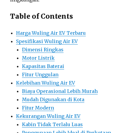
Table of Contents
Harga Wuling Air EV Terbaru
Spesifikasi Wuling Air EV
Dimensi Ringkas
Motor Listrik
Kapasitas Baterai
Fitur Unggulan
Kelebihan Wuling Air EV
Biaya Operasional Lebih Murah
Mudah Digunakan di Kota
Fitur Modern
Kekurangan Wuling Air EV
Kabin Tidak Terlalu Luas
Penggunaan Lebih Ideal di Perkotaan