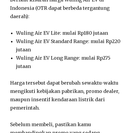
Indonesia (OTR dapat berbeda tergantung
daerah):
Wuling Air EV Lite: mulai Rp180 jutaan
Wuling Air EV Standard Range: mulai Rp220
jutaan
Wuling Air EV Long Range: mulai Rp275
jutaan
Harga tersebut dapat berubah sewaktu-waktu
mengikuti kebijakan pabrikan, promo dealer,
maupun insentif kendaraan listrik dari
pemerintah.
Sebelum membeli, pastikan kamu
membandingkan promo yang sedang