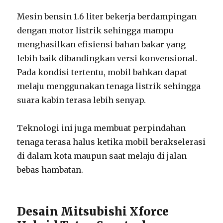
Mesin bensin 1.6 liter bekerja berdampingan
dengan motor listrik sehingga mampu
menghasilkan efisiensi bahan bakar yang
lebih baik dibandingkan versi konvensional.
Pada kondisi tertentu, mobil bahkan dapat
melaju menggunakan tenaga listrik sehingga
suara kabin terasa lebih senyap.
Teknologi ini juga membuat perpindahan
tenaga terasa halus ketika mobil berakselerasi
di dalam kota maupun saat melaju di jalan
bebas hambatan.
Desain Mitsubishi Xforce