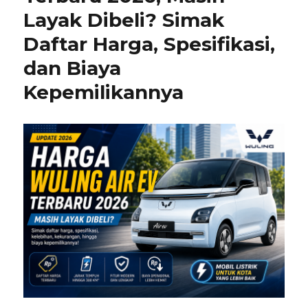
Layak Dibeli? Simak
Daftar Harga, Spesifikasi,
dan Biaya
Kepemilikannya