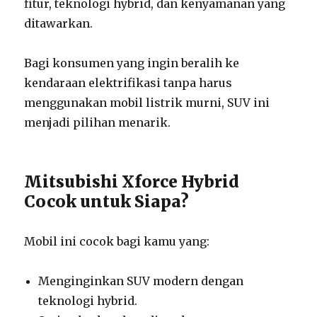
fitur, teknologi hybrid, dan kenyamanan yang
ditawarkan.
Bagi konsumen yang ingin beralih ke
kendaraan elektrifikasi tanpa harus
menggunakan mobil listrik murni, SUV ini
menjadi pilihan menarik.
Mitsubishi Xforce Hybrid
Cocok untuk Siapa?
Mobil ini cocok bagi kamu yang:
Menginginkan SUV modern dengan
teknologi hybrid.