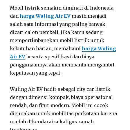
Mobil listrik semakin diminati di Indonesia,
dan
harga Wuling Air EV
masih menjadi
salah satu informasi yang paling banyak
dicari calon pembeli. Jika kamu sedang
mempertimbangkan mobil listrik untuk
kebutuhan harian, memahami
harga Wuling
Air EV
beserta spesifikasi dan biaya
penggunaannya akan membantu mengambil
keputusan yang tepat.
Wuling Air EV hadir sebagai city car listrik
dengan dimensi kompak, biaya operasional
rendah, dan fitur modern. Mobil ini cocok
digunakan untuk mobilitas perkotaan karena
mudah dikendarai sekaligus ramah
lingkungan.