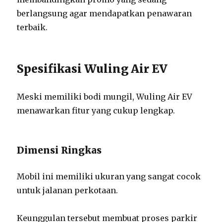
berlangsung agar mendapatkan penawaran
terbaik.
Spesifikasi Wuling Air EV
Meski memiliki bodi mungil, Wuling Air EV
menawarkan fitur yang cukup lengkap.
Dimensi Ringkas
Mobil ini memiliki ukuran yang sangat cocok
untuk jalanan perkotaan.
Keunggulan tersebut membuat proses parkir