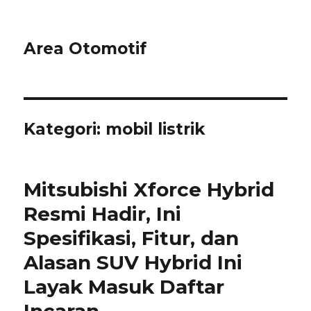
Area Otomotif
Kategori:
mobil listrik
Mitsubishi Xforce Hybrid
Resmi Hadir, Ini
Spesifikasi, Fitur, dan
Alasan SUV Hybrid Ini
Layak Masuk Daftar