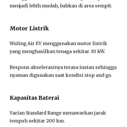
menjadi lebih mudah, bahkan di area sempit.
Motor Listrik
Wuling Air EV menggunakan motor listrik
yang menghasilkan tenaga sekitar 30 kW.
Respons akselerasinya terasa instan sehingga
nyaman digunakan saat kondisi stop and go.
Kapasitas Baterai
Varian Standard Range menawarkan jarak
tempuh sekitar 200 km.