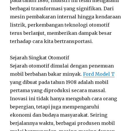
pada tahun 1886, industri ini telah mengalami
berbagai transformasi yang signifikan. Dari
mesin pembakaran internal hingga kendaraan
listrik, perkembangan teknologi otomotif
terus berlanjut, memberikan dampak besar
terhadap cara kita bertransportasi.
Sejarah Singkat Otomotif
Sejarah otomotif dimulai dengan penemuan
mobil berbahan bakar minyak.
Ford Model T
yang dibuat pada tahun 1908 adalah mobil
pertama yang diproduksi secara massal.
Inovasi ini tidak hanya mengubah cara orang
bepergian, tetapi juga mempengaruhi
ekonomi dan budaya masyarakat. Seiring
berjalannya waktu, berbagai produsen mobil