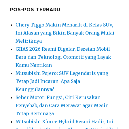
POS-POS TERBARU
Chery Tiggo Makin Menarik di Kelas SUV,
Ini Alasan yang Bikin Banyak Orang Mulai
Meliriknya
GIIAS 2026 Resmi Digelar, Deretan Mobil
Baru dan Teknologi Otomotif yang Layak
Kamu Nantikan
Mitsubishi Pajero: SUV Legendaris yang
Tetap Jadi Incaran, Apa Saja
Keunggulannya?
Seher Motor: Fungsi, Ciri Kerusakan,
Penyebab, dan Cara Merawat agar Mesin
Tetap Bertenaga
Mitsubishi Xforce Hybrid Resmi Hadir, Ini