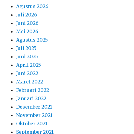
Agustus 2026
Juli 2026
Juni 2026
Mei 2026
Agustus 2025
Juli 2025
Juni 2025
April 2025
Juni 2022
Maret 2022
Februari 2022
Januari 2022
Desember 2021
November 2021
Oktober 2021
September 2021