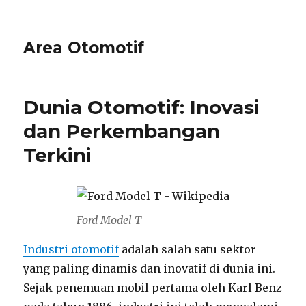
Area Otomotif
Dunia Otomotif: Inovasi
dan Perkembangan
Terkini
Ford Model T
Industri otomotif
adalah salah satu sektor
yang paling dinamis dan inovatif di dunia ini.
Sejak penemuan mobil pertama oleh Karl Benz