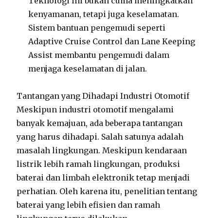
Teknologi ini bukan cuma meningkatkan
kenyamanan, tetapi juga keselamatan.
Sistem bantuan pengemudi seperti
Adaptive Cruise Control dan Lane Keeping
Assist membantu pengemudi dalam
menjaga keselamatan di jalan.
Tantangan yang Dihadapi Industri Otomotif
Meskipun industri otomotif mengalami
banyak kemajuan, ada beberapa tantangan
yang harus dihadapi. Salah satunya adalah
masalah lingkungan. Meskipun kendaraan
listrik lebih ramah lingkungan, produksi
baterai dan limbah elektronik tetap menjadi
perhatian. Oleh karena itu, penelitian tentang
baterai yang lebih efisien dan ramah