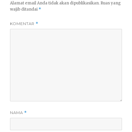
Alamat email Anda tidak akan dipublikasikan.
Ruas yang
wajib ditandai
*
KOMENTAR
*
NAMA
*