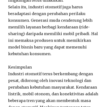
lingkungan terus dilakukan.
Selain itu, industri otomotif juga harus
beradaptasi dengan perubahan perilaku
konsumen. Generasi muda cenderung lebih
memilih layanan berbagi kendaraan (ride-
sharing) daripada memiliki mobil pribadi. Hal
ini memaksa produsen untuk memikirkan
model bisnis baru yang dapat memenuhi
kebutuhan konsumen.
Kesimpulan
Industri otomotif terus berkembang dengan
pesat, didorong oleh inovasi teknologi dan
perubahan kebutuhan masyarakat. Kendaraan
listrik, mobil otonom, dan konektivitas adalah
beberapa tren yang akan membentuk masa