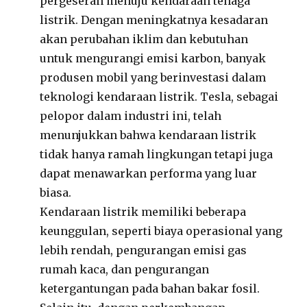
pergeseran menuju kendaraan tenaga
listrik. Dengan meningkatnya kesadaran
akan perubahan iklim dan kebutuhan
untuk mengurangi emisi karbon, banyak
produsen mobil yang berinvestasi dalam
teknologi kendaraan listrik. Tesla, sebagai
pelopor dalam industri ini, telah
menunjukkan bahwa kendaraan listrik
tidak hanya ramah lingkungan tetapi juga
dapat menawarkan performa yang luar
biasa.
Kendaraan listrik memiliki beberapa
keunggulan, seperti biaya operasional yang
lebih rendah, pengurangan emisi gas
rumah kaca, dan pengurangan
ketergantungan pada bahan bakar fosil.