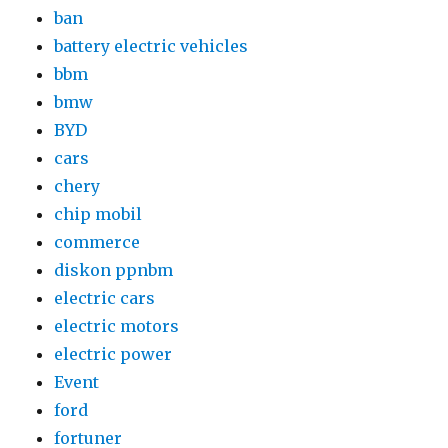
ban
battery electric vehicles
bbm
bmw
BYD
cars
chery
chip mobil
commerce
diskon ppnbm
electric cars
electric motors
electric power
Event
ford
fortuner