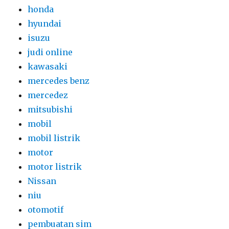
honda
hyundai
isuzu
judi online
kawasaki
mercedes benz
mercedez
mitsubishi
mobil
mobil listrik
motor
motor listrik
Nissan
niu
otomotif
pembuatan sim