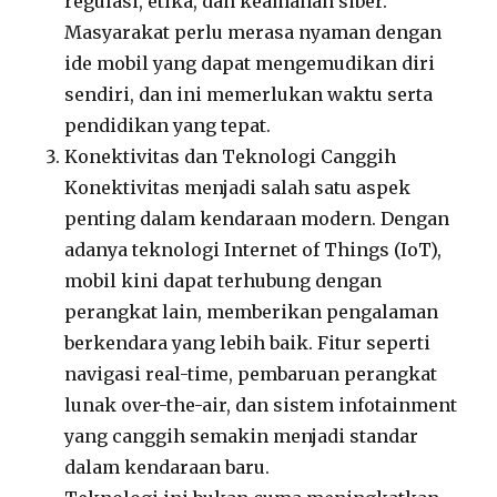
regulasi, etika, dan keamanan siber.
Masyarakat perlu merasa nyaman dengan
ide mobil yang dapat mengemudikan diri
sendiri, dan ini memerlukan waktu serta
pendidikan yang tepat.
Konektivitas dan Teknologi Canggih
Konektivitas menjadi salah satu aspek
penting dalam kendaraan modern. Dengan
adanya teknologi Internet of Things (IoT),
mobil kini dapat terhubung dengan
perangkat lain, memberikan pengalaman
berkendara yang lebih baik. Fitur seperti
navigasi real-time, pembaruan perangkat
lunak over-the-air, dan sistem infotainment
yang canggih semakin menjadi standar
dalam kendaraan baru.