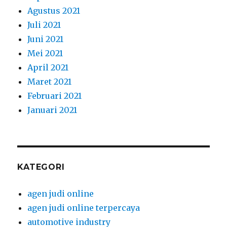
Agustus 2021
Juli 2021
Juni 2021
Mei 2021
April 2021
Maret 2021
Februari 2021
Januari 2021
KATEGORI
agen judi online
agen judi online terpercaya
automotive industry