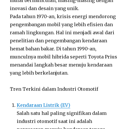
mulai bermunculan, masing-masing dengan
inovasi dan desain yang unik.
Pada tahun 1970-an, krisis energi mendorong
pengembangan mobil yang lebih efisien dan
ramah lingkungan. Hal ini menjadi awal dari
penelitian dan pengembangan kendaraan
hemat bahan bakar. Di tahun 1990-an,
munculnya mobil hibrida seperti Toyota Prius
menandai langkah besar menuju kendaraan
yang lebih berkelanjutan.
Tren Terkini dalam Industri Otomotif
Kendaraan Listrik (EV)
Salah satu hal paling signifikan dalam
industri otomotif saat ini adalah