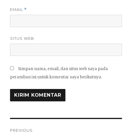
EMAIL
*
SITUS WEB
Simpan nama, email, dan situs web saya pada
peramban ini untuk komentar saya berikutnya.
Navigasi
PREVIOUS