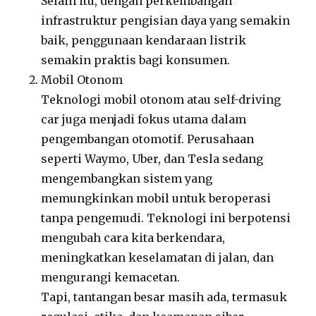
Selain itu, dengan perkembangan
infrastruktur pengisian daya yang semakin
baik, penggunaan kendaraan listrik
semakin praktis bagi konsumen.
Mobil Otonom
Teknologi mobil otonom atau self-driving
car juga menjadi fokus utama dalam
pengembangan otomotif. Perusahaan
seperti Waymo, Uber, dan Tesla sedang
mengembangkan sistem yang
memungkinkan mobil untuk beroperasi
tanpa pengemudi. Teknologi ini berpotensi
mengubah cara kita berkendara,
meningkatkan keselamatan di jalan, dan
mengurangi kemacetan.
Tapi, tantangan besar masih ada, termasuk