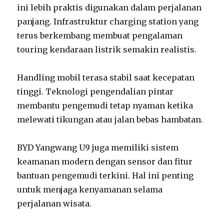
ini lebih praktis digunakan dalam perjalanan
panjang. Infrastruktur charging station yang
terus berkembang membuat pengalaman
touring kendaraan listrik semakin realistis.
Handling mobil terasa stabil saat kecepatan
tinggi. Teknologi pengendalian pintar
membantu pengemudi tetap nyaman ketika
melewati tikungan atau jalan bebas hambatan.
BYD Yangwang U9 juga memiliki sistem
keamanan modern dengan sensor dan fitur
bantuan pengemudi terkini. Hal ini penting
untuk menjaga kenyamanan selama
perjalanan wisata.