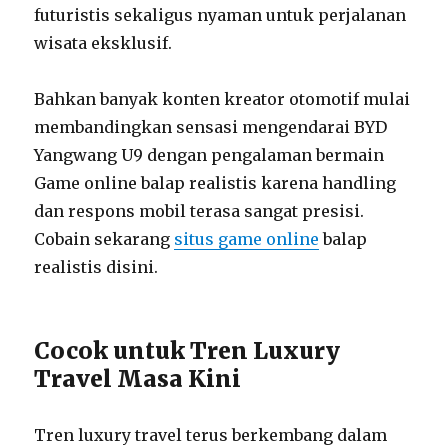
futuristis sekaligus nyaman untuk perjalanan
wisata eksklusif.
Bahkan banyak konten kreator otomotif mulai
membandingkan sensasi mengendarai BYD
Yangwang U9 dengan pengalaman bermain
Game online balap realistis karena handling
dan respons mobil terasa sangat presisi.
Cobain sekarang
situs game online
balap
realistis disini.
Cocok untuk Tren Luxury
Travel Masa Kini
Tren luxury travel terus berkembang dalam