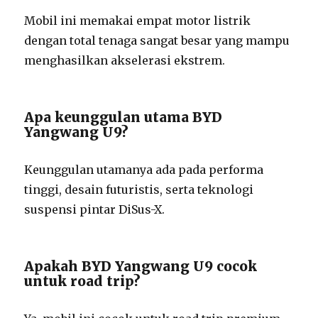
Mobil ini memakai empat motor listrik
dengan total tenaga sangat besar yang mampu
menghasilkan akselerasi ekstrem.
Apa keunggulan utama BYD
Yangwang U9?
Keunggulan utamanya ada pada performa
tinggi, desain futuristis, serta teknologi
suspensi pintar DiSus-X.
Apakah BYD Yangwang U9 cocok
untuk road trip?