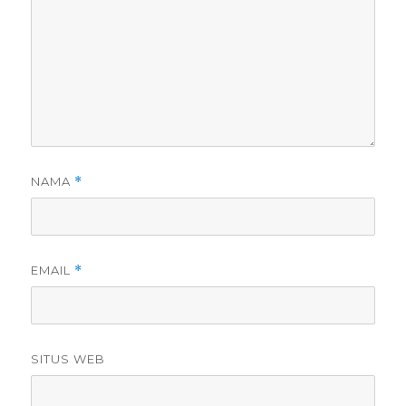
NAMA
*
EMAIL
*
SITUS WEB