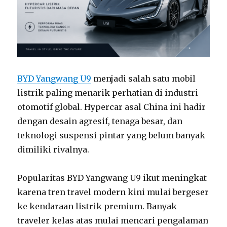
BYD Yangwang U9
menjadi salah satu mobil
listrik paling menarik perhatian di industri
otomotif global. Hypercar asal China ini hadir
dengan desain agresif, tenaga besar, dan
teknologi suspensi pintar yang belum banyak
dimiliki rivalnya.
Popularitas BYD Yangwang U9 ikut meningkat
karena tren travel modern kini mulai bergeser
ke kendaraan listrik premium. Banyak
traveler kelas atas mulai mencari pengalaman