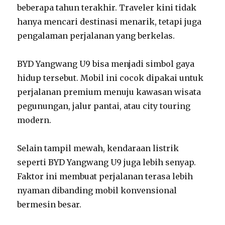
beberapa tahun terakhir. Traveler kini tidak
hanya mencari destinasi menarik, tetapi juga
pengalaman perjalanan yang berkelas.
BYD Yangwang U9 bisa menjadi simbol gaya
hidup tersebut. Mobil ini cocok dipakai untuk
perjalanan premium menuju kawasan wisata
pegunungan, jalur pantai, atau city touring
modern.
Selain tampil mewah, kendaraan listrik
seperti BYD Yangwang U9 juga lebih senyap.
Faktor ini membuat perjalanan terasa lebih
nyaman dibanding mobil konvensional
bermesin besar.