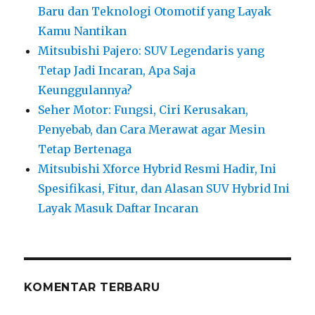
Baru dan Teknologi Otomotif yang Layak
Kamu Nantikan
Mitsubishi Pajero: SUV Legendaris yang
Tetap Jadi Incaran, Apa Saja
Keunggulannya?
Seher Motor: Fungsi, Ciri Kerusakan,
Penyebab, dan Cara Merawat agar Mesin
Tetap Bertenaga
Mitsubishi Xforce Hybrid Resmi Hadir, Ini
Spesifikasi, Fitur, dan Alasan SUV Hybrid Ini
Layak Masuk Daftar Incaran
KOMENTAR TERBARU