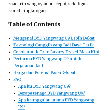
road trip yang nyaman, cepat, sekaligus
ramah lingkungan.
Table of Contents
Mengenal BYD Yangwang U9 Lebih Dekat
Teknologi Canggih yang Jadi Daya Tarik
Cocok untuk Tren Luxury Travel Masa Kini
Performa BYD Yangwang U9 untuk
Perjalanan Jauh
Harga dan Potensi Pasar Global
FAQ
Apa itu BYD Yangwang U9?
Berapa tenaga BYD Yangwang U9?
Apa keunggulan utama BYD Yangwang
U9?