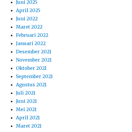
Juni 2025
April 2025
Juni 2022
Maret 2022
Februari 2022
Januari 2022
Desember 2021
November 2021
Oktober 2021
September 2021
Agustus 2021
Juli 2021
Juni 2021
Mei 2021
April 2021
Maret 2021