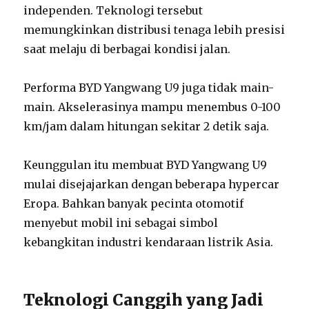
independen. Teknologi tersebut
memungkinkan distribusi tenaga lebih presisi
saat melaju di berbagai kondisi jalan.
Performa BYD Yangwang U9 juga tidak main-
main. Akselerasinya mampu menembus 0-100
km/jam dalam hitungan sekitar 2 detik saja.
Keunggulan itu membuat BYD Yangwang U9
mulai disejajarkan dengan beberapa hypercar
Eropa. Bahkan banyak pecinta otomotif
menyebut mobil ini sebagai simbol
kebangkitan industri kendaraan listrik Asia.
Teknologi Canggih yang Jadi