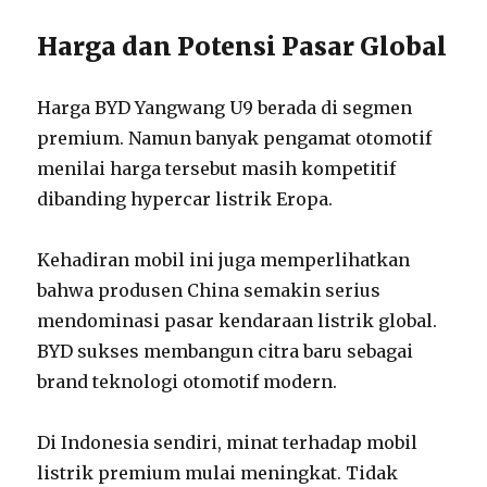
Harga dan Potensi Pasar Global
Harga BYD Yangwang U9 berada di segmen
premium. Namun banyak pengamat otomotif
menilai harga tersebut masih kompetitif
dibanding hypercar listrik Eropa.
Kehadiran mobil ini juga memperlihatkan
bahwa produsen China semakin serius
mendominasi pasar kendaraan listrik global.
BYD sukses membangun citra baru sebagai
brand teknologi otomotif modern.
Di Indonesia sendiri, minat terhadap mobil
listrik premium mulai meningkat. Tidak