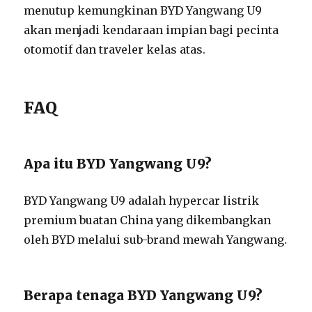
menutup kemungkinan BYD Yangwang U9
akan menjadi kendaraan impian bagi pecinta
otomotif dan traveler kelas atas.
FAQ
Apa itu BYD Yangwang U9?
BYD Yangwang U9 adalah hypercar listrik
premium buatan China yang dikembangkan
oleh BYD melalui sub-brand mewah Yangwang.
Berapa tenaga BYD Yangwang U9?