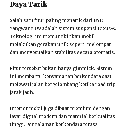
Daya Tarik
Salah satu fitur paling menarik dari BYD
Yangwang U9 adalah sistem suspensi DiSus-X.
Teknologi ini memungkinkan mobil
melakukan gerakan unik seperti melompat
dan menyesuaikan stabilitas secara otomatis.
Fitur tersebut bukan hanya gimmick. Sistem
ini membantu kenyamanan berkendara saat
melewati jalan bergelombang ketika road trip
jarak jauh.
Interior mobil juga dibuat premium dengan
layar digital modern dan material berkualitas
tinggi. Pengalaman berkendara terasa