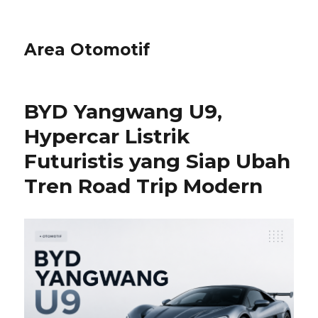
Area Otomotif
BYD Yangwang U9,
Hypercar Listrik
Futuristis yang Siap Ubah
Tren Road Trip Modern