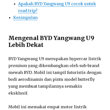
Apakah BYD Yangwang U9 cocok untuk
road trip?
Kesimpulan
Mengenal BYD Yangwang U9
Lebih Dekat
BYD Yangwang U9 merupakan hypercar listrik
premium yang dikembangkan oleh sub-brand
mewah BYD. Mobil ini tampil futuristis dengan
bodi aerodinamis dan pintu model butterfly
yang membuat tampilannya semakin
eksklusif.
Mobil ini memakai empat motor listrik