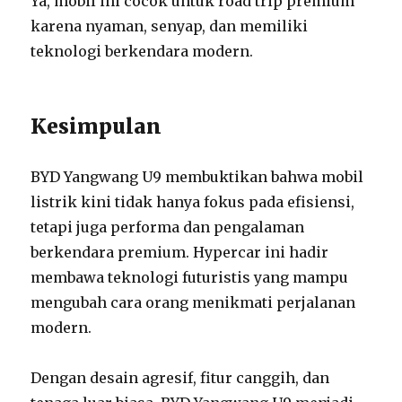
Ya, mobil ini cocok untuk road trip premium
karena nyaman, senyap, dan memiliki
teknologi berkendara modern.
Kesimpulan
BYD Yangwang U9 membuktikan bahwa mobil
listrik kini tidak hanya fokus pada efisiensi,
tetapi juga performa dan pengalaman
berkendara premium. Hypercar ini hadir
membawa teknologi futuristis yang mampu
mengubah cara orang menikmati perjalanan
modern.
Dengan desain agresif, fitur canggih, dan