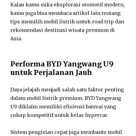
Kalau kamu suka eksplorasi otomotif modern,
kamu juga bisa membaca artikel lain tentang
tips memilih mobil listrik untuk road trip dan
rekomendasi destinasi wisata premium di
Asia.
Performa BYD Yangwang U9
untuk Perjalanan Jauh
Daya jelajah menjadi salah satu faktor penting
dalam mobil listrik premium. BYD Yangwang
U9 diklaim memiliki efisiensi baterai yang
cukup kompetitif untuk kelas hypercar.
Sistem pengisian cepat juga membantu mobil